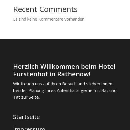
Recent Comments
Es sind keine Kommentare vorhanden.
Herzlich Willkommen beim Hotel
Fürstenhof in Rathenow!
Wir freuen uns auf Ihren Besuch und stehen Ihnen
bei der Planung Ihres Aufenthalts gerne mit Rat und
Tat zur Seite.
Startseite
Impressum