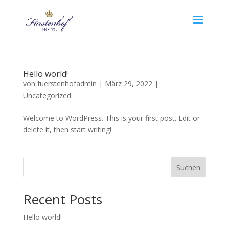
Hello world!
von
fuerstenhofadmin
|
März 29, 2022
|
Uncategorized
Welcome to WordPress. This is your first post. Edit or
delete it, then start writing!
Suchen
Recent Posts
Hello world!