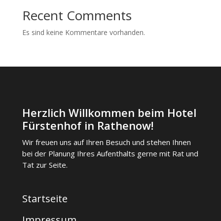
Recent Comments
Es sind keine Kommentare vorhanden.
Herzlich Willkommen beim Hotel
Fürstenhof in Rathenow!
Wir freuen uns auf Ihren Besuch und stehen Ihnen
bei der Planung Ihres Aufenthalts gerne mit Rat und
Tat zur Seite.
Startseite
Impressum