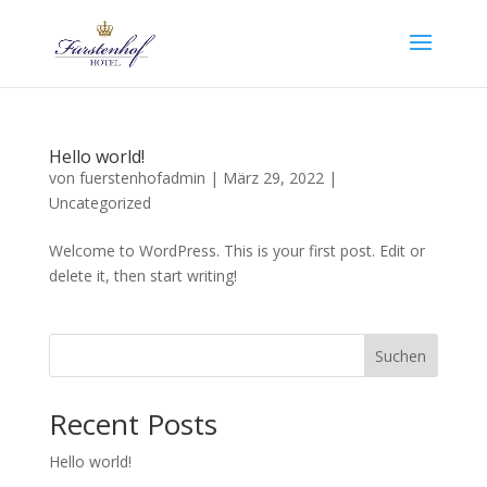
Hello world!
von
fuerstenhofadmin
|
März 29, 2022
|
Uncategorized
Welcome to WordPress. This is your first post. Edit or
delete it, then start writing!
Suchen
Recent Posts
Hello world!