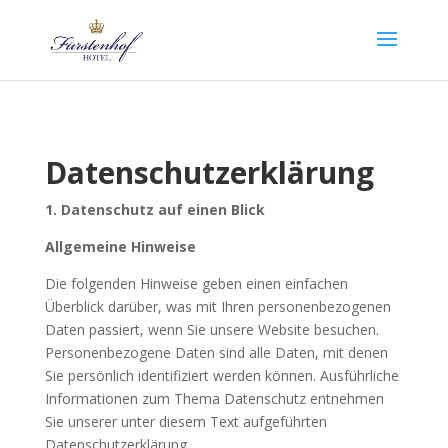
Datenschutzerklärung
1. Datenschutz auf einen Blick
Allgemeine Hinweise
Die folgenden Hinweise geben einen einfachen
Überblick darüber, was mit Ihren personenbezogenen
Daten passiert, wenn Sie unsere Website besuchen.
Personenbezogene Daten sind alle Daten, mit denen
Sie persönlich identifiziert werden können. Ausführliche
Informationen zum Thema Datenschutz entnehmen
Sie unserer unter diesem Text aufgeführten
Datenschutzerklärung.