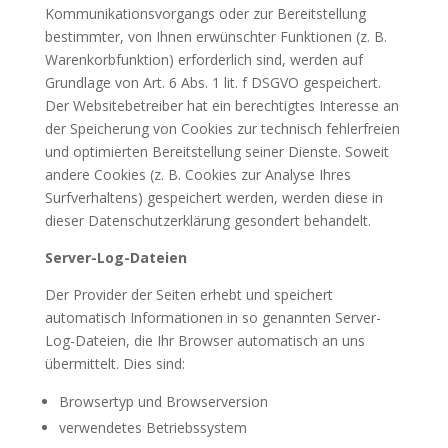
Kommunikationsvorgangs oder zur Bereitstellung
bestimmter, von Ihnen erwünschter Funktionen (z. B.
Warenkorbfunktion) erforderlich sind, werden auf
Grundlage von Art. 6 Abs. 1 lit. f DSGVO gespeichert.
Der Websitebetreiber hat ein berechtigtes Interesse an
der Speicherung von Cookies zur technisch fehlerfreien
und optimierten Bereitstellung seiner Dienste. Soweit
andere Cookies (z. B. Cookies zur Analyse Ihres
Surfverhaltens) gespeichert werden, werden diese in
dieser Datenschutzerklärung gesondert behandelt.
Server-Log-Dateien
Der Provider der Seiten erhebt und speichert
automatisch Informationen in so genannten Server-
Log-Dateien, die Ihr Browser automatisch an uns
übermittelt. Dies sind:
Browsertyp und Browserversion
verwendetes Betriebssystem