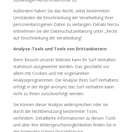
Außerdem haben Sie das Recht, unter bestimmten
Umständen die Einschränkung der Verarbeitung Ihrer
personenbezogenen Daten zu verlangen. Details hierzu
entnehmen Sie der Datenschutzerklärung unter „Recht
auf Einschränkung der Verarbeitung“.
Analyse-Tools und Tools von Drittanbietern
Beim Besuch unserer Website kann Ihr Surf-Verhalten
statistisch ausgewertet werden. Das geschieht vor
allem mit Cookies und mit sogenannten
Analyseprogrammen. Die Analyse Ihres Surf-Verhaltens
erfolgt in der Regel anonym; das Surf-Verhalten kann
nicht zu Ihnen zurückverfolgt werden.
Sie können dieser Analyse widersprechen oder sie
durch die Nichtbenutzung bestimmter Tools
verhindern. Detaillierte Informationen zu diesen Tools
und über Ihre Widerspruchsmöglichkeiten finden Sie in
der folgenden Datenschutzerklärung.