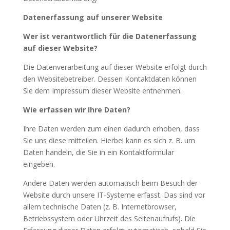
Datenerfassung auf unserer Website
Wer ist verantwortlich für die Datenerfassung
auf dieser Website?
Die Datenverarbeitung auf dieser Website erfolgt durch
den Websitebetreiber. Dessen Kontaktdaten können
Sie dem Impressum dieser Website entnehmen.
Wie erfassen wir Ihre Daten?
Ihre Daten werden zum einen dadurch erhoben, dass
Sie uns diese mitteilen. Hierbei kann es sich z. B. um
Daten handeln, die Sie in ein Kontaktformular
eingeben.
Andere Daten werden automatisch beim Besuch der
Website durch unsere IT-Systeme erfasst. Das sind vor
allem technische Daten (z. B. Internetbrowser,
Betriebssystem oder Uhrzeit des Seitenaufrufs). Die