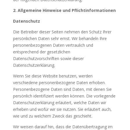
2. Allgemeine Hinweise und Pflichtinformationen
Datenschutz
Die Betreiber dieser Seiten nehmen den Schutz Ihrer
persönlichen Daten sehr ernst. Wir behandeln Ihre
personenbezogenen Daten vertraulich und
entsprechend der gesetzlichen
Datenschutzvorschriften sowie dieser
Datenschutzerklärung.
Wenn Sie diese Website benutzen, werden
verschiedene personenbezogene Daten erhoben.
Personenbezogene Daten sind Daten, mit denen Sie
persönlich identifiziert werden können. Die vorliegende
Datenschutzerklärung erläutert, welche Daten wir
erheben und wofür wir sie nutzen. Sie erläutert auch,
wie und zu welchem Zweck das geschieht.
Wir weisen darauf hin, dass die Datenübertragung im