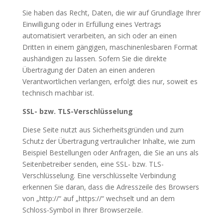
Sie haben das Recht, Daten, die wir auf Grundlage Ihrer
Einwilligung oder in Erfüllung eines Vertrags
automatisiert verarbeiten, an sich oder an einen
Dritten in einem gängigen, maschinenlesbaren Format
aushändigen zu lassen. Sofern Sie die direkte
Übertragung der Daten an einen anderen
Verantwortlichen verlangen, erfolgt dies nur, soweit es
technisch machbar ist.
SSL- bzw. TLS-Verschlüsselung
Diese Seite nutzt aus Sicherheitsgründen und zum
Schutz der Übertragung vertraulicher Inhalte, wie zum
Beispiel Bestellungen oder Anfragen, die Sie an uns als
Seitenbetreiber senden, eine SSL- bzw. TLS-
Verschlüsselung. Eine verschlüsselte Verbindung
erkennen Sie daran, dass die Adresszeile des Browsers
von „http://“ auf „https://“ wechselt und an dem
Schloss-Symbol in Ihrer Browserzeile.