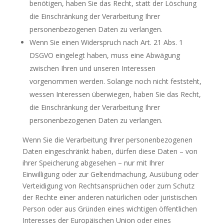
benötigen, haben Sie das Recht, statt der Löschung
die Einschränkung der Verarbeitung Ihrer
personenbezogenen Daten zu verlangen.
Wenn Sie einen Widerspruch nach Art. 21 Abs. 1
DSGVO eingelegt haben, muss eine Abwägung
zwischen Ihren und unseren Interessen
vorgenommen werden. Solange noch nicht feststeht,
wessen Interessen überwiegen, haben Sie das Recht,
die Einschränkung der Verarbeitung Ihrer
personenbezogenen Daten zu verlangen.
Wenn Sie die Verarbeitung Ihrer personenbezogenen
Daten eingeschränkt haben, dürfen diese Daten – von
ihrer Speicherung abgesehen – nur mit Ihrer
Einwilligung oder zur Geltendmachung, Ausübung oder
Verteidigung von Rechtsansprüchen oder zum Schutz
der Rechte einer anderen natürlichen oder juristischen
Person oder aus Gründen eines wichtigen öffentlichen
Interesses der Europäischen Union oder eines