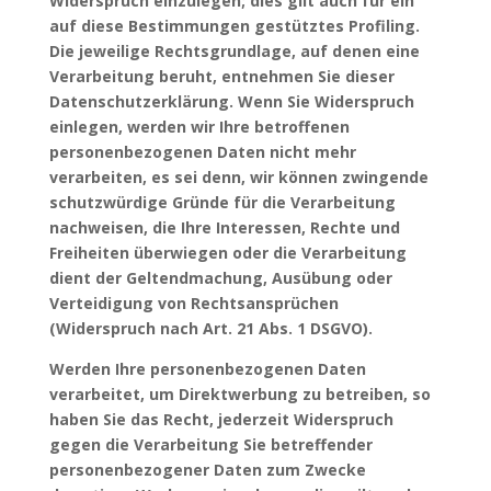
Widerspruch einzulegen; dies gilt auch für ein
auf diese Bestimmungen gestütztes Profiling.
Die jeweilige Rechtsgrundlage, auf denen eine
Verarbeitung beruht, entnehmen Sie dieser
Datenschutzerklärung. Wenn Sie Widerspruch
einlegen, werden wir Ihre betroffenen
personenbezogenen Daten nicht mehr
verarbeiten, es sei denn, wir können zwingende
schutzwürdige Gründe für die Verarbeitung
nachweisen, die Ihre Interessen, Rechte und
Freiheiten überwiegen oder die Verarbeitung
dient der Geltendmachung, Ausübung oder
Verteidigung von Rechtsansprüchen
(Widerspruch nach Art. 21 Abs. 1 DSGVO).
Werden Ihre personenbezogenen Daten
verarbeitet, um Direktwerbung zu betreiben, so
haben Sie das Recht, jederzeit Widerspruch
gegen die Verarbeitung Sie betreffender
personenbezogener Daten zum Zwecke