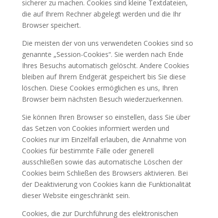
sicherer zu machen. Cookies sind kleine Textdateien,
die auf Ihrem Rechner abgelegt werden und die Ihr
Browser speichert.
Die meisten der von uns verwendeten Cookies sind so
genannte „Session-Cookies“. Sie werden nach Ende
Ihres Besuchs automatisch gelöscht. Andere Cookies
bleiben auf Ihrem Endgerät gespeichert bis Sie diese
löschen. Diese Cookies ermöglichen es uns, Ihren
Browser beim nächsten Besuch wiederzuerkennen.
Sie können Ihren Browser so einstellen, dass Sie über
das Setzen von Cookies informiert werden und
Cookies nur im Einzelfall erlauben, die Annahme von
Cookies für bestimmte Fälle oder generell
ausschließen sowie das automatische Löschen der
Cookies beim Schließen des Browsers aktivieren. Bei
der Deaktivierung von Cookies kann die Funktionalität
dieser Website eingeschränkt sein.
Cookies, die zur Durchführung des elektronischen