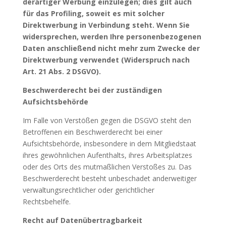
derartiger Werbung einzulegen; dies gilt auch
für das Profiling, soweit es mit solcher
Direktwerbung in Verbindung steht. Wenn Sie
widersprechen, werden Ihre personenbezogenen
Daten anschließend nicht mehr zum Zwecke der
Direktwerbung verwendet (Widerspruch nach
Art. 21 Abs. 2 DSGVO).
Beschwerderecht bei der zuständigen
Aufsichtsbehörde
Im Falle von Verstößen gegen die DSGVO steht den
Betroffenen ein Beschwerderecht bei einer
Aufsichtsbehörde, insbesondere in dem Mitgliedstaat
ihres gewöhnlichen Aufenthalts, ihres Arbeitsplatzes
oder des Orts des mutmaßlichen Verstoßes zu. Das
Beschwerderecht besteht unbeschadet anderweitiger
verwaltungsrechtlicher oder gerichtlicher
Rechtsbehelfe.
Recht auf Datenübertragbarkeit