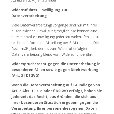
Adressen o. Ä.) entscheidet.
Widerruf Ihrer Einwilligung zur
Datenverarbeitung
Viele Datenverarbeitungsvorgänge sind nur mit Ihrer
ausdrücklichen Einwilligung möglich. Sie können eine
bereits erteilte Einwilligung jederzeit widerrufen. Dazu
reicht eine formlose Mitteilung per E-Mail an uns. Die
Rechtmäßigkeit der bis zum Widerruf erfolgten
Datenverarbeitung bleibt vom Widerruf unberührt.
Widerspruchsrecht gegen die Datenerhebung in
besonderen Fällen sowie gegen Direktwerbung
(Art. 21 DSGVO)
Wenn die Datenverarbeitung auf Grundlage von
Art. 6 Abs. 1 lit. e oder f DSGVO erfolgt, haben Sie
jederzeit das Recht, aus Gründen, die sich aus
Ihrer besonderen Situation ergeben, gegen die
Verarbeitung Ihrer personenbezogenen Daten