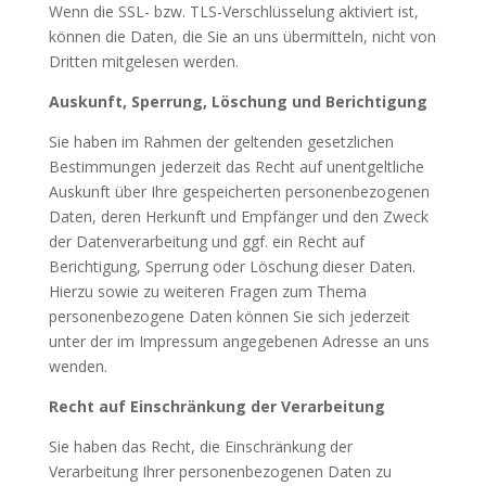
Wenn die SSL- bzw. TLS-Verschlüsselung aktiviert ist,
können die Daten, die Sie an uns übermitteln, nicht von
Dritten mitgelesen werden.
Auskunft, Sperrung, Löschung und Berichtigung
Sie haben im Rahmen der geltenden gesetzlichen
Bestimmungen jederzeit das Recht auf unentgeltliche
Auskunft über Ihre gespeicherten personenbezogenen
Daten, deren Herkunft und Empfänger und den Zweck
der Datenverarbeitung und ggf. ein Recht auf
Berichtigung, Sperrung oder Löschung dieser Daten.
Hierzu sowie zu weiteren Fragen zum Thema
personenbezogene Daten können Sie sich jederzeit
unter der im Impressum angegebenen Adresse an uns
wenden.
Recht auf Einschränkung der Verarbeitung
Sie haben das Recht, die Einschränkung der
Verarbeitung Ihrer personenbezogenen Daten zu