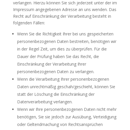
verlangen. Hierzu können Sie sich jederzeit unter der im
Impressum angegebenen Adresse an uns wenden. Das
Recht auf Einschränkung der Verarbeitung besteht in
folgenden Fällen:
Wenn Sie die Richtigkeit Ihrer bei uns gespeicherten
personenbezogenen Daten bestreiten, benötigen wir
in der Regel Zeit, um dies zu überprüfen. Für die
Dauer der Prüfung haben Sie das Recht, die
Einschränkung der Verarbeitung Ihrer
personenbezogenen Daten zu verlangen.
Wenn die Verarbeitung Ihrer personenbezogenen
Daten unrechtmäßig geschah/geschieht, können Sie
statt der Löschung die Einschränkung der
Datenverarbeitung verlangen.
Wenn wir Ihre personenbezogenen Daten nicht mehr
benötigen, Sie sie jedoch zur Ausübung, Verteidigung
oder Geltendmachung von Rechtsansprüchen