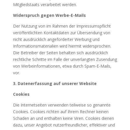
Mitgliedstaats verarbeitet werden.
Widerspruch gegen Werbe-E-Mails
Der Nutzung von im Rahmen der Impressumspflicht
veröffentlichten Kontaktdaten zur Übersendung von
nicht ausdrücklich angeforderter Werbung und
Informationsmaterialien wird hiermit widersprochen.
Die Betreiber der Seiten behalten sich ausdrücklich
rechtliche Schritte im Falle der unverlangten Zusendung
von Werbeinformationen, etwa durch Spam-E-Mails,
vor.
3. Datenerfassung auf unserer Website
Cookies
Die Internetseiten verwenden teilweise so genannte
Cookies. Cookies richten auf Ihrem Rechner keinen
Schaden an und enthalten keine Viren. Cookies dienen
dazu, unser Angebot nutzerfreundlicher, effektiver und