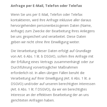
Anfrage per E-Mail, Telefon oder Telefax
Wenn Sie uns per E-Mail, Telefon oder Telefax
kontaktieren, wird Ihre Anfrage inklusive aller daraus
hervorgehenden personenbezogenen Daten (Name,
Anfrage) zum Zwecke der Bearbeitung Ihres Anliegens
bei uns gespeichert und verarbeitet. Diese Daten
geben wir nicht ohne Ihre Einwilligung weiter.
Die Verarbeitung dieser Daten erfolgt auf Grundlage
von Art. 6 Abs. 1 lit. b DSGVO, sofern Ihre Anfrage mit
der Erfüllung eines Vertrags zusammenhängt oder zur
Durchführung vorvertraglicher Maßnahmen
erforderlich ist. In allen übrigen Fällen beruht die
Verarbeitung auf Ihrer Einwilligung (Art. 6 Abs. 1 lit. a
DSGVO) und/oder auf unseren berechtigten Interessen
(Art. 6 Abs. 1 lit. f DSGVO), da wir ein berechtigtes
Interesse an der effektiven Bearbeitung der an uns
gerichteten Anfragen haben.