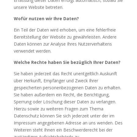
Erfassung dieser Daten erfolgt automatisch, sobald Sie
unsere Website betreten.
Wofür nutzen wir Ihre Daten?
Ein Teil der Daten wird erhoben, um eine fehlerfreie
Bereitstellung der Website zu gewährleisten. Andere
Daten können zur Analyse Ihres Nutzerverhaltens
verwendet werden.
Welche Rechte haben Sie bezüglich Ihrer Daten?
Sie haben jederzeit das Recht unentgeltlich Auskunft
über Herkunft, Empfänger und Zweck Ihrer
gespeicherten personenbezogenen Daten zu erhalten.
Sie haben außerdem ein Recht, die Berichtigung,
Sperrung oder Löschung dieser Daten zu verlangen.
Hierzu sowie zu weiteren Fragen zum Thema
Datenschutz können Sie sich jederzeit unter der im
Impressum angegebenen Adresse an uns wenden. Des
Weiteren steht Ihnen ein Beschwerderecht bei der
zuständigen Aufsichtsbehörde zu.