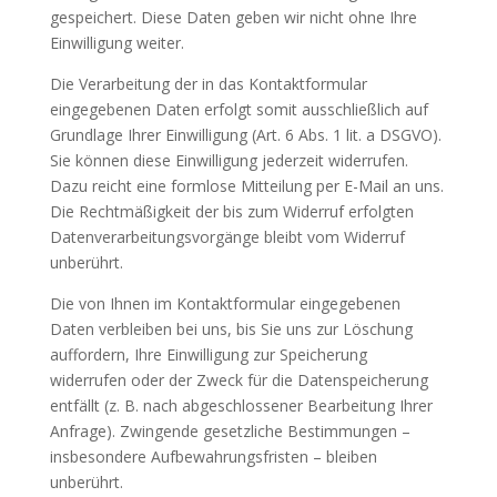
gespeichert. Diese Daten geben wir nicht ohne Ihre
Einwilligung weiter.
Die Verarbeitung der in das Kontaktformular
eingegebenen Daten erfolgt somit ausschließlich auf
Grundlage Ihrer Einwilligung (Art. 6 Abs. 1 lit. a DSGVO).
Sie können diese Einwilligung jederzeit widerrufen.
Dazu reicht eine formlose Mitteilung per E-Mail an uns.
Die Rechtmäßigkeit der bis zum Widerruf erfolgten
Datenverarbeitungsvorgänge bleibt vom Widerruf
unberührt.
Die von Ihnen im Kontaktformular eingegebenen
Daten verbleiben bei uns, bis Sie uns zur Löschung
auffordern, Ihre Einwilligung zur Speicherung
widerrufen oder der Zweck für die Datenspeicherung
entfällt (z. B. nach abgeschlossener Bearbeitung Ihrer
Anfrage). Zwingende gesetzliche Bestimmungen –
insbesondere Aufbewahrungsfristen – bleiben
unberührt.