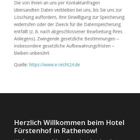
Die von Ihnen an uns per Kontaktanfragen
übersandten Daten verbleiben bei uns, bis Sie uns zur
Löschung auffordern, Ihre Einwilligung zur Speicherung
widerrufen oder der Zweck für die Datenspeicherung
entfällt (z. B. nach abgeschlossener Bearbeitung Ihres
Anliegens). Zwingende gesetzliche Bestimmungen –
insbesondere gesetzliche Aufbewahrungsfristen –
bleiben unberührt.
Quelle:
https://www.e-recht24.de
Herzlich Willkommen beim Hotel
Fürstenhof in Rathenow!