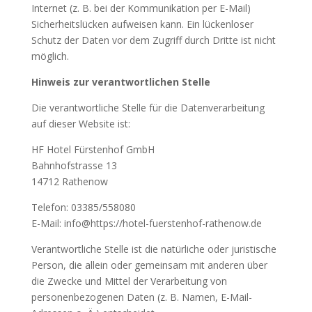
Internet (z. B. bei der Kommunikation per E-Mail)
Sicherheitslücken aufweisen kann. Ein lückenloser
Schutz der Daten vor dem Zugriff durch Dritte ist nicht
möglich.
Hinweis zur verantwortlichen Stelle
Die verantwortliche Stelle für die Datenverarbeitung
auf dieser Website ist:
HF Hotel Fürstenhof GmbH
Bahnhofstrasse 13
14712 Rathenow
Telefon: 03385/558080
E-Mail: info@https://hotel-fuerstenhof-rathenow.de
Verantwortliche Stelle ist die natürliche oder juristische
Person, die allein oder gemeinsam mit anderen über
die Zwecke und Mittel der Verarbeitung von
personenbezogenen Daten (z. B. Namen, E-Mail-