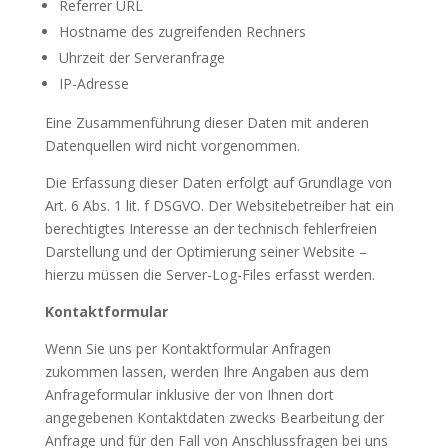
Referrer URL
Hostname des zugreifenden Rechners
Uhrzeit der Serveranfrage
IP-Adresse
Eine Zusammenführung dieser Daten mit anderen
Datenquellen wird nicht vorgenommen.
Die Erfassung dieser Daten erfolgt auf Grundlage von
Art. 6 Abs. 1 lit. f DSGVO. Der Websitebetreiber hat ein
berechtigtes Interesse an der technisch fehlerfreien
Darstellung und der Optimierung seiner Website –
hierzu müssen die Server-Log-Files erfasst werden.
Kontaktformular
Wenn Sie uns per Kontaktformular Anfragen
zukommen lassen, werden Ihre Angaben aus dem
Anfrageformular inklusive der von Ihnen dort
angegebenen Kontaktdaten zwecks Bearbeitung der
Anfrage und für den Fall von Anschlussfragen bei uns